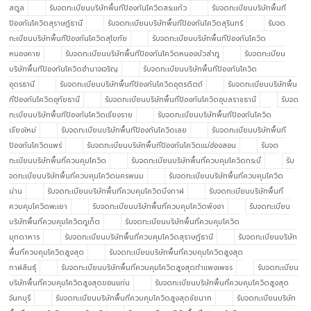
สตูล
รับจดทะเบียนบริษัทพื้นทีป้องกันโควิดสระแก้ว
รับจดทะเบียนบริษัทพื้นที
ป้องกันโควิดสุราษฎ์ธานี
รับจดทะเบียนบริษัทพื้นทีป้องกันโควิดสุรินทร์
รับจด
ทะเบียนบริษัทพื้นทีป้องกันโควิดสุโขทัย
รับจดทะเบียนบริษัทพื้นทีป้องกันโควิด
หนองคาย
รับจดทะเบียนบริษัทพื้นทีป้องกันโควิดหนองบัวลำภู
รับจดทะเบียน
บริษัทพื้นทีป้องกันโควิดอำนาจเจริญ
รับจดทะเบียนบริษัทพื้นทีป้องกันโควิด
อุดรธานี
รับจดทะเบียนบริษัทพื้นทีป้องกันโควิดอุตรดิตถ์
รับจดทะเบียนบริษัทพื้น
ทีป้องกันโควิดอุทัยธานี
รับจดทะเบียนบริษัทพื้นทีป้องกันโควิดอุบลราชธานี
รับจด
ทะเบียนบริษัทพื้นทีป้องกันโควิดเชียงราย
รับจดทะเบียนบริษัทพื้นทีป้องกันโควิด
เชียงใหม่
รับจดทะเบียนบริษัทพื้นทีป้องกันโควิดเลย
รับจดทะเบียนบริษัทพื้นที
ป้องกันโควิดแพร่
รับจดทะเบียนบริษัทพื้นทีป้องกันโควิดแม่ฮ่องสอน
รับจด
ทะเบียนบริษัทพื้นที่ควบคุมโควิด
รับจดทะเบียนบริษัทพื้นที่ควบคุมโควิดกระบี่
รับ
จดทะเบียนบริษัทพื้นที่ควบคุมโควิดนครพนม
รับจดทะเบียนบริษัทพื้นที่ควบคุมโควิด
น่าน
รับจดทะเบียนบริษัทพื้นที่ควบคุมโควิดบึงกาฬ
รับจดทะเบียนบริษัทพื้นที่
ควบคุมโควิดพะเยา
รับจดทะเบียนบริษัทพื้นที่ควบคุมโควิดพังงา
รับจดทะเบียน
บริษัทพื้นที่ควบคุมโควิดภูเก็ต
รับจดทะเบียนบริษัทพื้นที่ควบคุมโควิด
มุกดาหาร
รับจดทะเบียนบริษัทพื้นที่ควบคุมโควิดสุราษฎ์ธานี
รับจดทะเบียนบริษัท
พื้นที่ควบคุมโควิดสูงสุด
รับจดทะเบียนบริษัทพื้นที่ควบคุมโควิดสูงสุด
กาฬสินธุ์
รับจดทะเบียนบริษัทพื้นที่ควบคุมโควิดสูงสุดกำแพงเพชร
รับจดทะเบียน
บริษัทพื้นที่ควบคุมโควิดสูงสุดขอนแก่น
รับจดทะเบียนบริษัทพื้นที่ควบคุมโควิดสูงสุด
จันทบุรี
รับจดทะเบียนบริษัทพื้นที่ควบคุมโควิดสูงสุดชัยนาท
รับจดทะเบียนบริษัท