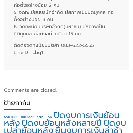
ก่อตั้งอย่างน้อย 2 คน
5. จดทะเบียนบริษัทจำกัด มีสภาพเป็นนิติบุคคล ก่อ
ตั้งอย่างน้อย 3 คน
6. จดทะเบียนบริษัทจำกัด(มหาชน) มีสภาพเป็น
นิติบุคคล ก่อตั้งอย่างน้อย 15 คน
ติดต่อจดทะเบียนบริษัท 083-622-5555
LineID : cbg1
Comments are closed.
ป้ายกำกับ
ปิดงบการเงินย้อน
จดทะเบียนบริษัท โคกหนองนาโมเดล
หลัง
ปิดงบย้อนหลังหลายปี
ปิดงบ
เปล่าย้อนหลัง
ยื่นงบการเงินล่าช้า