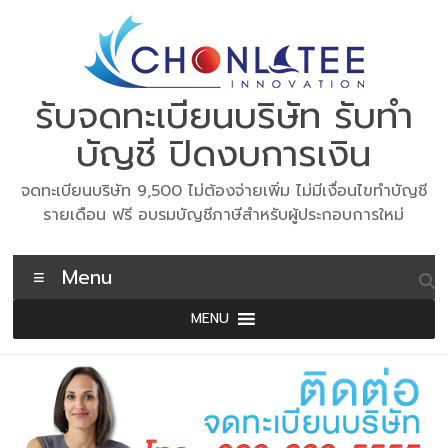
Skip
to
content
รับจดทะเบียนบริษัท รับทำ
บัญชี ปิดงบการเงิน
จดทะเบียนบริษัท 9,500 ไม่ต้องจ่ายเพิ่ม ไม่มีเงื่อนไขทำบัญชี
รายเดือน ฟรี อบรมบัญชีภาษีสำหรับผู้ประกอบการใหม่
Menu
MENU