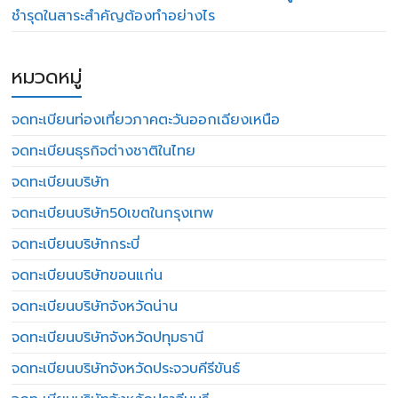
ชำรุดในสาระสำคัญต้องทำอย่างไร
หมวดหมู่
จดทะเบียนท่องเที่ยวภาคตะวันออกเฉียงเหนือ
จดทะเบียนธุรกิจต่างชาติในไทย
จดทะเบียนบริษัท
จดทะเบียนบริษัท50เขตในกรุงเทพ
จดทะเบียนบริษัทกระบี่
จดทะเบียนบริษัทขอนแก่น
จดทะเบียนบริษัทจังหวัดน่าน
จดทะเบียนบริษัทจังหวัดปทุมธานี
จดทะเบียนบริษัทจังหวัดประจวบคีรีขันธ์