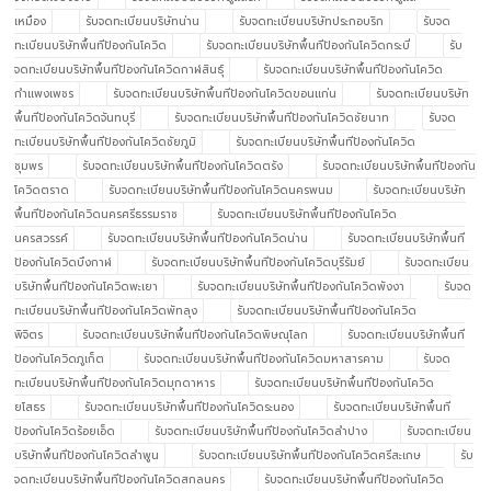
เหมือง
รับจดทะเบียนบริษัทน่าน
รับจดทะเบียนบริษัทประกอบริก
รับจด
ทะเบียนบริษัทพื้นทีป้องกันโควิด
รับจดทะเบียนบริษัทพื้นทีป้องกันโควิดกระบี่
รับ
จดทะเบียนบริษัทพื้นทีป้องกันโควิดกาฬสินธุ์
รับจดทะเบียนบริษัทพื้นทีป้องกันโควิด
กำแพงเพชร
รับจดทะเบียนบริษัทพื้นทีป้องกันโควิดขอนแก่น
รับจดทะเบียนบริษัท
พื้นทีป้องกันโควิดจันทบุรี
รับจดทะเบียนบริษัทพื้นทีป้องกันโควิดชัยนาท
รับจด
ทะเบียนบริษัทพื้นทีป้องกันโควิดชัยภูมิ
รับจดทะเบียนบริษัทพื้นทีป้องกันโควิด
ชุมพร
รับจดทะเบียนบริษัทพื้นทีป้องกันโควิดตรัง
รับจดทะเบียนบริษัทพื้นทีป้องกัน
โควิดตราด
รับจดทะเบียนบริษัทพื้นทีป้องกันโควิดนครพนม
รับจดทะเบียนบริษัท
พื้นทีป้องกันโควิดนครศรีธรรมราช
รับจดทะเบียนบริษัทพื้นทีป้องกันโควิด
นครสวรรค์
รับจดทะเบียนบริษัทพื้นทีป้องกันโควิดน่าน
รับจดทะเบียนบริษัทพื้นที
ป้องกันโควิดบึงกาฬ
รับจดทะเบียนบริษัทพื้นทีป้องกันโควิดบุรีรัมย์
รับจดทะเบียน
บริษัทพื้นทีป้องกันโควิดพะเยา
รับจดทะเบียนบริษัทพื้นทีป้องกันโควิดพังงา
รับจด
ทะเบียนบริษัทพื้นทีป้องกันโควิดพัทลุง
รับจดทะเบียนบริษัทพื้นทีป้องกันโควิด
พิจิตร
รับจดทะเบียนบริษัทพื้นทีป้องกันโควิดพิษณุโลก
รับจดทะเบียนบริษัทพื้นที
ป้องกันโควิดภูเก็ต
รับจดทะเบียนบริษัทพื้นทีป้องกันโควิดมหาสารคาม
รับจด
ทะเบียนบริษัทพื้นทีป้องกันโควิดมุกดาหาร
รับจดทะเบียนบริษัทพื้นทีป้องกันโควิด
ยโสธร
รับจดทะเบียนบริษัทพื้นทีป้องกันโควิดระนอง
รับจดทะเบียนบริษัทพื้นที
ป้องกันโควิดร้อยเอ็ด
รับจดทะเบียนบริษัทพื้นทีป้องกันโควิดลำปาง
รับจดทะเบียน
บริษัทพื้นทีป้องกันโควิดลำพูน
รับจดทะเบียนบริษัทพื้นทีป้องกันโควิดศรีสะเกษ
รับ
จดทะเบียนบริษัทพื้นทีป้องกันโควิดสกลนคร
รับจดทะเบียนบริษัทพื้นทีป้องกันโควิด