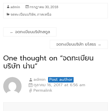
admin
กรกฎาคม 30, 2018
จดทะเบียนบริษัท
,
ภาคเหนือ
←
จดทะเบียนบริษัทสตูล
จดทะเบียนบริษัท ยโสธร
→
One thought on “
จดทะเบียน
บริษัท น่าน
”
admin
Post author
ตุลาคม 16, 2017 at 6:56 am
Permalink