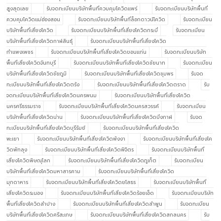
สูงสุดเลย
รับจดทะเบียนบริษัทพื้นที่ควบคุมโควิดแพร่
รับจดทะเบียนบริษัทพื้นที่
ควบคุมโควิดแม่ฮ่องสอน
รับจดทะเบียนบริษัทพื้นที่ล็อกดาวน์โควิด
รับจดทะเบียน
บริษัทพื้นที่เสี่ยงโควิด
รับจดทะเบียนบริษัทพื้นที่เสี่ยงโควิดกระบี่
รับจดทะเบียน
บริษัทพื้นที่เสี่ยงโควิดกาฬสินธุ์
รับจดทะเบียนบริษัทพื้นที่เสี่ยงโควิด
กำแพงเพชร
รับจดทะเบียนบริษัทพื้นที่เสี่ยงโควิดขอนแก่น
รับจดทะเบียนบริษัท
พื้นที่เสี่ยงโควิดจันทบุรี
รับจดทะเบียนบริษัทพื้นที่เสี่ยงโควิดชัยนาท
รับจดทะเบียน
บริษัทพื้นที่เสี่ยงโควิดชัยภูมิ
รับจดทะเบียนบริษัทพื้นที่เสี่ยงโควิดชุมพร
รับจด
ทะเบียนบริษัทพื้นที่เสี่ยงโควิดตรัง
รับจดทะเบียนบริษัทพื้นที่เสี่ยงโควิดตราด
รับ
จดทะเบียนบริษัทพื้นที่เสี่ยงโควิดนครพนม
รับจดทะเบียนบริษัทพื้นที่เสี่ยงโควิด
นครศรีธรรมราช
รับจดทะเบียนบริษัทพื้นที่เสี่ยงโควิดนครสวรรค์
รับจดทะเบียน
บริษัทพื้นที่เสี่ยงโควิดน่าน
รับจดทะเบียนบริษัทพื้นที่เสี่ยงโควิดบึงกาฬ
รับจด
ทะเบียนบริษัทพื้นที่เสี่ยงโควิดบุรีรัมย์
รับจดทะเบียนบริษัทพื้นที่เสี่ยงโควิด
พะเยา
รับจดทะเบียนบริษัทพื้นที่เสี่ยงโควิดพังงา
รับจดทะเบียนบริษัทพื้นที่เสี่ยงโค
วิดพัทลุง
รับจดทะเบียนบริษัทพื้นที่เสี่ยงโควิดพิจิตร
รับจดทะเบียนบริษัทพื้นที่
เสี่ยงโควิดพิษณุโลก
รับจดทะเบียนบริษัทพื้นที่เสี่ยงโควิดภูเก็ต
รับจดทะเบียน
บริษัทพื้นที่เสี่ยงโควิดมหาสารคาม
รับจดทะเบียนบริษัทพื้นที่เสี่ยงโควิด
มุกดาหาร
รับจดทะเบียนบริษัทพื้นที่เสี่ยงโควิดยโสธร
รับจดทะเบียนบริษัทพื้นที่
เสี่ยงโควิดระนอง
รับจดทะเบียนบริษัทพื้นที่เสี่ยงโควิดร้อยเอ็ด
รับจดทะเบียนบริษัท
พื้นที่เสี่ยงโควิดลำปาง
รับจดทะเบียนบริษัทพื้นที่เสี่ยงโควิดลำพูน
รับจดทะเบียน
บริษัทพื้นที่เสี่ยงโควิดศรีสะเกษ
รับจดทะเบียนบริษัทพื้นที่เสี่ยงโควิดสกลนคร
รับ