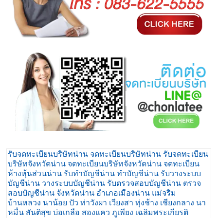
รับจดทะเบียนบริษัทน่าน จดทะเบียนบริษัทน่าน รับจดทะเบียน
บริษัทจังหวัดน่าน จดทะเบียนบริษัทจังหวัดน่าน จดทะเบียน
ห้างหุ้นส่วนน่าน รับทำบัญชีน่าน ทำบัญชีน่าน รับวางระบบ
บัญชีน่าน วางระบบบัญชีน่าน รับตรวจสอบบัญชีน่าน ตรวจ
สอบบัญชีน่าน จังหวัดน่าน อำเภอเมืองน่าน แม่จริม
บ้านหลวง นาน้อย ปัว ท่าวังผา เวียงสา ทุ่งช้าง เชียงกลาง นา
หมื่น สันติสุข บ่อเกลือ สองแคว ภูเพียง เฉลิมพระเกียรติ