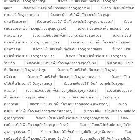
พื้นที่ควบคุมโควิดสูงสุดชัยภูมิ
รับจดทะเบียนบริษัทพื้นที่ควบคุมโควิดสูงสุด
ชุมพร
รับจดทะเบียนบริษัทพื้นที่ควบคุมโควิดสูงสุดตรัง
รับจดทะเบียนบริษัทพื้นที่
ควบคุมโควิดสูงสุดตราด
รับจดทะเบียนบริษัทพื้นที่ควบคุมโควิดสูงสุด
นครศรีธรรมราช
รับจดทะเบียนบริษัทพื้นที่ควบคุมโควิดสูงสุดนครสวรรค์
รับจด
ทะเบียนบริษัทพื้นที่ควบคุมโควิดสูงสุดบุรีรัมย์
รับจดทะเบียนบริษัทพื้นที่ควบคุมโควิด
สูงสุดพัทลุง
รับจดทะเบียนบริษัทพื้นที่ควบคุมโควิดสูงสุดพิจิตร
รับจดทะเบียน
บริษัทพื้นที่ควบคุมโควิดสูงสุดพิษณุโลก
รับจดทะเบียนบริษัทพื้นที่ควบคุมโควิดสูงสุด
มหาสารคาม
รับจดทะเบียนบริษัทพื้นที่ควบคุมโควิดสูงสุดยโสธร
รับจดทะเบียน
บริษัทพื้นที่ควบคุมโควิดสูงสุดระนอง
รับจดทะเบียนบริษัทพื้นที่ควบคุมโควิดสูงสุด
ร้อยเอ็ด
รับจดทะเบียนบริษัทพื้นที่ควบคุมโควิดสูงสุดลำปาง
รับจดทะเบียนบริษัท
พื้นที่ควบคุมโควิดสูงสุดลำพูน
รับจดทะเบียนบริษัทพื้นที่ควบคุมโควิดสูงสุด
ศรีสะเกษ
รับจดทะเบียนบริษัทพื้นที่ควบคุมโควิดสูงสุดสกลนคร
รับจดทะเบียน
บริษัทพื้นที่ควบคุมโควิดสูงสุดสตูล
รับจดทะเบียนบริษัทพื้นที่ควบคุมโควิดสูงสุด
สระแก้ว
รับจดทะเบียนบริษัทพื้นที่ควบคุมโควิดสูงสุดสุรินทร์
รับจดทะเบียนบริษัท
พื้นที่ควบคุมโควิดสูงสุดสุโขทัย
รับจดทะเบียนบริษัทพื้นที่ควบคุมโควิดสูงสุด
หนองคาย
รับจดทะเบียนบริษัทพื้นที่ควบคุมโควิดสูงสุดหนองบัวลำภู
รับจด
ทะเบียนบริษัทพื้นที่ควบคุมโควิดสูงสุดอำนาจเจริญ
รับจดทะเบียนบริษัทพื้นที่ควบคุมโควิด
สูงสุดอุดรธานี
รับจดทะเบียนบริษัทพื้นที่ควบคุมโควิดสูงสุดอุตรดิตถ์
รับจด
ทะเบียนบริษัทพื้นที่ควบคุมโควิดสูงสุดอุทัยธานี
รับจดทะเบียนบริษัทพื้นที่ควบคุมโควิด
สูงสุดอุบลราชธานี
รับจดทะเบียนบริษัทพื้นที่ควบคุมโควิดสูงสุดเชียงราย
รับจด
ทะเบียนบริษัทพื้นที่ควบคุมโควิดสูงสุดเชียงใหม่
รับจดทะเบียนบริษัทพื้นที่ควบคุมโควิด