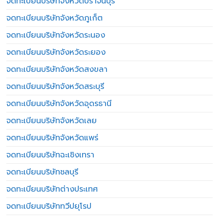
จดทะเบียนบริษัทจังหวัดปราจีนบุรี
จดทะเบียนบริษัทจังหวัดภูเก็ต
จดทะเบียนบริษัทจังหวัดระนอง
จดทะเบียนบริษัทจังหวัดระยอง
จดทะเบียนบริษัทจังหวัดสงขลา
จดทะเบียนบริษัทจังหวัดสระบุรี
จดทะเบียนบริษัทจังหวัดอุดรธานี
จดทะเบียนบริษัทจังหวัดเลย
จดทะเบียนบริษัทจังหวัดแพร่
จดทะเบียนบริษัทฉะเชิงเทรา
จดทะเบียนบริษัทชลบุรี
จดทะเบียนบริษัทต่างประเทศ
จดทะเบียนบริษัททวีปยุโรป