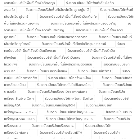
จดทะเบียนบริษัทพื้นที่เสี่ยงโควิดสตูล
รับจดทะเบียนบริษัทพื้นที่เสี่ยงโควิด
สระแก้ว
รับจดทะเบียนบริษัทพื้นที่เสี่ยงโควิดสุราษฎ์ธานี
รับจดทะเบียนบริษัทพื้นที่
เสี่ยงโควิดสุรินทร์
รับจดทะเบียนบริษัทพื้นที่เสี่ยงโควิดสุโขทัย
รับจดทะเบียนบริษัท
พื้นที่เสี่ยงโควิดหนองคาย
รับจดทะเบียนบริษัทพื้นที่เสี่ยงโควิดหนองบัวลำภู
รับ
จดทะเบียนบริษัทพื้นที่เสี่ยงโควิดอำนาจเจริญ
รับจดทะเบียนบริษัทพื้นที่เสี่ยงโควิด
อุดรธานี
รับจดทะเบียนบริษัทพื้นที่เสี่ยงโควิดอุตรดิตถ์
รับจดทะเบียนบริษัทพื้นที่
เสี่ยงโควิดอุทัยธานี
รับจดทะเบียนบริษัทพื้นที่เสี่ยงโควิดอุบลราชธานี
รับจด
ทะเบียนบริษัทพื้นที่เสี่ยงโควิดเชียงราย
รับจดทะเบียนบริษัทพื้นที่เสี่ยงโควิด
เชียงใหม่
รับจดทะเบียนบริษัทพื้นที่เสี่ยงโควิดเลย
รับจดทะเบียนบริษัทพื้นที่เสี่ยง
โควิดแพร่
รับจดทะเบียนบริษัทพื้นที่เสี่ยงโควิดแม่ฮ่องสอน
รับจดทะเบียนบริษัท
ฟาร์มริก
รับจดทะเบียนบริษัทริกมือสอง
รับจดทะเบียนบริษัทวีอาร์
รับจด
ทะเบียนบริษัทสตาร์ทอัพ
รับจดทะเบียนบริษัทสร้างเหมือง
รับจดทะเบียนบริษัทสิ่ง
แวดล้อมเสมือน
รับจดทะเบียนบริษัทเทคโนโลยีโลกเสมือน
รับจดทะเบียนบริษัทเม
ตาเวอร์ส
รับจดทะเบียนบริษัทเหรียญ Decentraland
รับจดทะเบียนบริษัท
เหรียญ Stable Coin
รับจดทะเบียนบริษัทเหรียญ Stellar
รับจดทะเบียนบริษัท
เหรียญADA
รับจดทะเบียนบริษัทเหรียญBCH
รับจดทะเบียนบริษัท
เหรียญBinance Coin
รับจดทะเบียนบริษัทเหรียญBitcoin
รับจดทะเบียนบริษัท
เหรียญBitcoin Cash
รับจดทะเบียนบริษัทเหรียญBitkub
รับจดทะเบียนบริษัท
เหรียญBNB
รับจดทะเบียนบริษัทเหรียญBTC
รับจดทะเบียนบริษัท
เหรียญCardano
รับจดทะเบียนบริษัทเหรียญETH
รับจดทะเบียนบริษัท