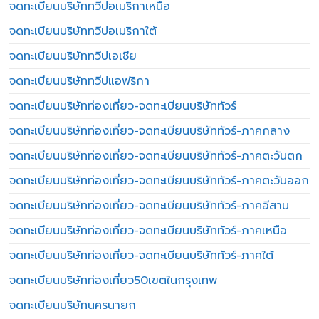
จดทะเบียนบริษัททวีปอเมริกาเหนือ
จดทะเบียนบริษัททวีปอเมริกาใต้
จดทะเบียนบริษัททวีปเอเชีย
จดทะเบียนบริษัททวีปแอฟริกา
จดทะเบียนบริษัทท่องเที่ยว-จดทะเบียนบริษัททัวร์
จดทะเบียนบริษัทท่องเที่ยว-จดทะเบียนบริษัททัวร์-ภาคกลาง
จดทะเบียนบริษัทท่องเที่ยว-จดทะเบียนบริษัททัวร์-ภาคตะวันตก
จดทะเบียนบริษัทท่องเที่ยว-จดทะเบียนบริษัททัวร์-ภาคตะวันออก
จดทะเบียนบริษัทท่องเที่ยว-จดทะเบียนบริษัททัวร์-ภาคอีสาน
จดทะเบียนบริษัทท่องเที่ยว-จดทะเบียนบริษัททัวร์-ภาคเหนือ
จดทะเบียนบริษัทท่องเที่ยว-จดทะเบียนบริษัททัวร์-ภาคใต้
จดทะเบียนบริษัทท่องเที่ยว50เขตในกรุงเทพ
จดทะเบียนบริษัทนครนายก