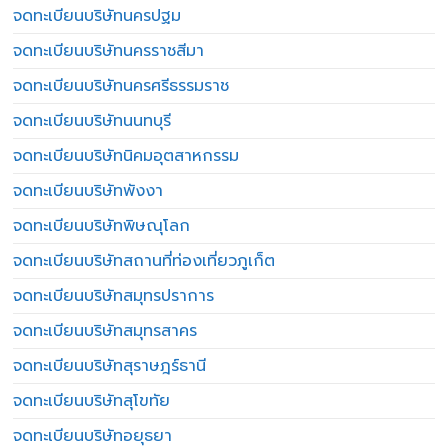
จดทะเบียนบริษัทนครปฐม
จดทะเบียนบริษัทนครราชสีมา
จดทะเบียนบริษัทนครศรีธรรมราช
จดทะเบียนบริษัทนนทบุรี
จดทะเบียนบริษัทนิคมอุตสาหกรรม
จดทะเบียนบริษัทพังงา
จดทะเบียนบริษัทพิษณุโลก
จดทะเบียนบริษัทสถานที่ท่องเที่ยวภูเก็ต
จดทะเบียนบริษัทสมุทรปราการ
จดทะเบียนบริษัทสมุทรสาคร
จดทะเบียนบริษัทสุราษฎร์ธานี
จดทะเบียนบริษัทสุโขทัย
จดทะเบียนบริษัทอยุธยา