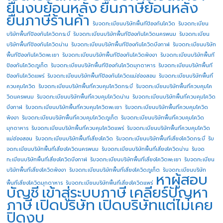
ยื่นงบย้อนหลัง
ยื่นภาษีย้อนหลัง
ยื่นภาษีร้านค้า
รับจดทะเบียนบริษัทพื้นทีป้องกันโควิด
รับจดทะเบียน
บริษัทพื้นทีป้องกันโควิดกระบี่
รับจดทะเบียนบริษัทพื้นทีป้องกันโควิดนครพนม
รับจดทะเบียน
บริษัทพื้นทีป้องกันโควิดน่าน
รับจดทะเบียนบริษัทพื้นทีป้องกันโควิดบึงกาฬ
รับจดทะเบียนบริษัท
พื้นทีป้องกันโควิดพะเยา
รับจดทะเบียนบริษัทพื้นทีป้องกันโควิดพังงา
รับจดทะเบียนบริษัทพื้นที
ป้องกันโควิดภูเก็ต
รับจดทะเบียนบริษัทพื้นทีป้องกันโควิดมุกดาหาร
รับจดทะเบียนบริษัทพื้นที
ป้องกันโควิดแพร่
รับจดทะเบียนบริษัทพื้นทีป้องกันโควิดแม่ฮ่องสอน
รับจดทะเบียนบริษัทพื้นที่
ควบคุมโควิด
รับจดทะเบียนบริษัทพื้นที่ควบคุมโควิดกระบี่
รับจดทะเบียนบริษัทพื้นที่ควบคุมโค
วิดนครพนม
รับจดทะเบียนบริษัทพื้นที่ควบคุมโควิดน่าน
รับจดทะเบียนบริษัทพื้นที่ควบคุมโควิด
บึงกาฬ
รับจดทะเบียนบริษัทพื้นที่ควบคุมโควิดพะเยา
รับจดทะเบียนบริษัทพื้นที่ควบคุมโควิด
พังงา
รับจดทะเบียนบริษัทพื้นที่ควบคุมโควิดภูเก็ต
รับจดทะเบียนบริษัทพื้นที่ควบคุมโควิด
มุกดาหาร
รับจดทะเบียนบริษัทพื้นที่ควบคุมโควิดแพร่
รับจดทะเบียนบริษัทพื้นที่ควบคุมโควิด
แม่ฮ่องสอน
รับจดทะเบียนบริษัทพื้นที่เสี่ยงโควิด
รับจดทะเบียนบริษัทพื้นที่เสี่ยงโควิดกระบี่
รับ
จดทะเบียนบริษัทพื้นที่เสี่ยงโควิดนครพนม
รับจดทะเบียนบริษัทพื้นที่เสี่ยงโควิดน่าน
รับจด
ทะเบียนบริษัทพื้นที่เสี่ยงโควิดบึงกาฬ
รับจดทะเบียนบริษัทพื้นที่เสี่ยงโควิดพะเยา
รับจดทะเบียน
บริษัทพื้นที่เสี่ยงโควิดพังงา
รับจดทะเบียนบริษัทพื้นที่เสี่ยงโควิดภูเก็ต
รับจดทะเบียนบริษัท
หาผู้สอบ
พื้นที่เสี่ยงโควิดมุกดาหาร
รับจดทะเบียนบริษัทพื้นที่เสี่ยงโควิดแพร่
บัญชี
เข้าสู่ระบบภาษี
เคลียร์ปัญหา
ภาษี
เปิดบริษัท
เปิดบริษัทแต่ไม่เคย
ปิดงบ