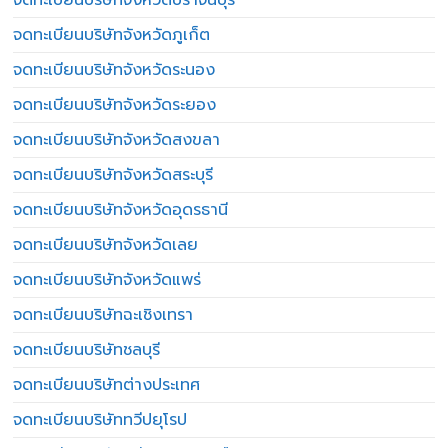
จดทะเบียนบริษัทจังหวัดภูเก็ต
จดทะเบียนบริษัทจังหวัดระนอง
จดทะเบียนบริษัทจังหวัดระยอง
จดทะเบียนบริษัทจังหวัดสงขลา
จดทะเบียนบริษัทจังหวัดสระบุรี
จดทะเบียนบริษัทจังหวัดอุดรธานี
จดทะเบียนบริษัทจังหวัดเลย
จดทะเบียนบริษัทจังหวัดแพร่
จดทะเบียนบริษัทฉะเชิงเทรา
จดทะเบียนบริษัทชลบุรี
จดทะเบียนบริษัทต่างประเทศ
จดทะเบียนบริษัททวีปยุโรป