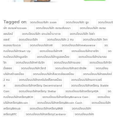
Tagged on:
จดทะบียนบริษัท zoom
จดทะบียนบริษัท ซูม
จดทะบียนบริ
ษัท อบรมผ่านzoom
จดทะบียนบริษัท อบรมสัมมนา
จดทะบียนบริษัท อบรม
ออนไลน์
จดทะบียนบริษัท เจาะบ่อน้ำบาดาล
จดทะบียนบริษัท โซล่า
เซลล์
จดทะเบียนบริษัท
จดทะเบียนบริษัท 2 คน
จดทะเบียนบริษัท โคก
หนองนาโมเดล
จดทะเบียนบริษัทAR
จดทะเบียนบริษัทmetaverse
จด
ทะเบียนบริษัทStart Up
จดทะเบียนบริษัทVR
จดทะเบียนบริษัทขายริก
จด
ทะเบียนบริษัทดูแลริก
จดทะเบียนบริษัทดูแลเหมือง
จดทะเบียนบริษัทประกอบ
ริก
จดทะเบียนบริษัทฟาร์มริก
จดทะเบียนบริษัทระนอง
จดทะเบียนบริษัทริก
มือสอง
จดทะเบียนบริษัทวีอาร์
จดทะเบียนบริษัทสตาร์ทอัพ
จดทะเบียน
บริษัทสร้างเหมือง
จดทะเบียนบริษัทสิ่งแวดล้อมเสมือน
จดทะเบียนบริษัทออนไลน์
2 คน
จดทะเบียนบริษัทเทคโนโลยีโลกเสมือน
จดทะเบียนบริษัทเมตาเวอร์
ส
จดทะเบียนบริษัทเหรียญ Decentraland
จดทะเบียนบริษัทเหรียญ Stable
Coin
จดทะเบียนบริษัทเหรียญ Stellar
จดทะเบียนบริษัทเหรียญADA
จด
ทะเบียนบริษัทเหรียญBCH
จดทะเบียนบริษัทเหรียญBinance Coin
จดทะเบียน
บริษัทเหรียญBitcoin
จดทะเบียนบริษัทเหรียญBitcoin Cash
จดทะเบียนบริษัท
เหรียญBitkub
จดทะเบียนบริษัทเหรียญBNB
จดทะเบียนบริษัท
เหรียญBTC
จดทะเบียนบริษัทเหรียญCardano
จดทะเบียนบริษัท