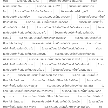
บอท
รับจดทะเบียนบริษัทAR
รับจดทะเบียนบริษัทmetaverse
รับจด
ทะเบียนบริษัทStart Up
รับจดทะเบียนบริษัทVR
รับจดทะเบียนบริษัทขาย
ริก
รับจดทะเบียนบริษัทจังหวัดเชียงราย
รับจดทะเบียนบริษัทดูแลริก
รับจด
ทะเบียนบริษัทดูแลเหมือง
รับจดทะเบียนบริษัทประกอบริก
รับจดทะเบียนบริษัทพื้นที
ป้องกันโควิด
รับจดทะเบียนบริษัทพื้นทีป้องกันโควิดกระบี่
รับจดทะเบียนบริษัทพื้น
ทีป้องกันโควิดกาฬสินธุ์
รับจดทะเบียนบริษัทพื้นทีป้องกันโควิดกำแพงเพชร
รับจด
ทะเบียนบริษัทพื้นทีป้องกันโควิดขอนแก่น
รับจดทะเบียนบริษัทพื้นทีป้องกันโควิด
จันทบุรี
รับจดทะเบียนบริษัทพื้นทีป้องกันโควิดชัยนาท
รับจดทะเบียนบริษัทพื้นที
ป้องกันโควิดชัยภูมิ
รับจดทะเบียนบริษัทพื้นทีป้องกันโควิดชุมพร
รับจดทะเบียน
บริษัทพื้นทีป้องกันโควิดตรัง
รับจดทะเบียนบริษัทพื้นทีป้องกันโควิดตราด
รับจด
ทะเบียนบริษัทพื้นทีป้องกันโควิดนครพนม
รับจดทะเบียนบริษัทพื้นทีป้องกันโควิด
นครศรีธรรมราช
รับจดทะเบียนบริษัทพื้นทีป้องกันโควิดนครสวรรค์
รับจดทะเบียน
บริษัทพื้นทีป้องกันโควิดน่าน
รับจดทะเบียนบริษัทพื้นทีป้องกันโควิดบึงกาฬ
รับจด
ทะเบียนบริษัทพื้นทีป้องกันโควิดบุรีรัมย์
รับจดทะเบียนบริษัทพื้นทีป้องกันโควิด
พะเยา
รับจดทะเบียนบริษัทพื้นทีป้องกันโควิดพังงา
รับจดทะเบียนบริษัทพื้นที
ป้องกันโควิดพัทลุง
รับจดทะเบียนบริษัทพื้นทีป้องกันโควิดพิจิตร
รับจดทะเบียน
บริษัทพื้นทีป้องกันโควิดพิษณุโลก
รับจดทะเบียนบริษัทพื้นทีป้องกันโควิดภูเก็ต
รับ
จดทะเบียนบริษัทพื้นทีป้องกันโควิดมหาสารคาม
รับจดทะเบียนบริษัทพื้นทีป้องกันโควิด
มุกดาหาร
รับจดทะเบียนบริษัทพื้นทีป้องกันโควิดยโสธร
รับจดทะเบียนบริษัทพื้นที
ป้องกันโควิดระนอง
รับจดทะเบียนบริษัทพื้นทีป้องกันโควิดร้อยเอ็ด
รับจดทะเบียน
บริษัทพื้นทีป้องกันโควิดลำปาง
รับจดทะเบียนบริษัทพื้นทีป้องกันโควิดลำพูน
รับ