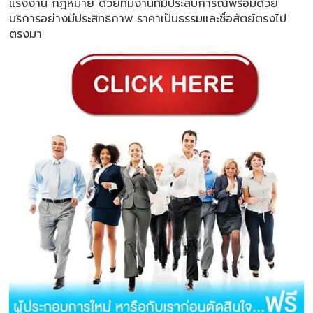
แรงงาน กฎหมาย ด้วยทีมงานที่มีประสบการณ์พร้อมด้วย
บริการอย่างมีประสิทธิภาพ ราคาเป็นธรรมและซื่อสัตย์ตรงไป
ตรงมา