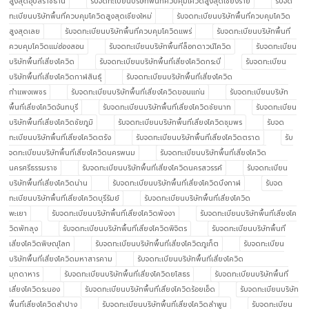
สูงสุดอุบลราชธานี
รับจดทะเบียนบริษัทพื้นที่ควบคุมโควิดสูงสุดเชียงราย
รับจด
ทะเบียนบริษัทพื้นที่ควบคุมโควิดสูงสุดเชียงใหม่
รับจดทะเบียนบริษัทพื้นที่ควบคุมโควิด
สูงสุดเลย
รับจดทะเบียนบริษัทพื้นที่ควบคุมโควิดแพร่
รับจดทะเบียนบริษัทพื้นที่
ควบคุมโควิดแม่ฮ่องสอน
รับจดทะเบียนบริษัทพื้นที่ล็อกดาวน์โควิด
รับจดทะเบียน
บริษัทพื้นที่เสี่ยงโควิด
รับจดทะเบียนบริษัทพื้นที่เสี่ยงโควิดกระบี่
รับจดทะเบียน
บริษัทพื้นที่เสี่ยงโควิดกาฬสินธุ์
รับจดทะเบียนบริษัทพื้นที่เสี่ยงโควิด
กำแพงเพชร
รับจดทะเบียนบริษัทพื้นที่เสี่ยงโควิดขอนแก่น
รับจดทะเบียนบริษัท
พื้นที่เสี่ยงโควิดจันทบุรี
รับจดทะเบียนบริษัทพื้นที่เสี่ยงโควิดชัยนาท
รับจดทะเบียน
บริษัทพื้นที่เสี่ยงโควิดชัยภูมิ
รับจดทะเบียนบริษัทพื้นที่เสี่ยงโควิดชุมพร
รับจด
ทะเบียนบริษัทพื้นที่เสี่ยงโควิดตรัง
รับจดทะเบียนบริษัทพื้นที่เสี่ยงโควิดตราด
รับ
จดทะเบียนบริษัทพื้นที่เสี่ยงโควิดนครพนม
รับจดทะเบียนบริษัทพื้นที่เสี่ยงโควิด
นครศรีธรรมราช
รับจดทะเบียนบริษัทพื้นที่เสี่ยงโควิดนครสวรรค์
รับจดทะเบียน
บริษัทพื้นที่เสี่ยงโควิดน่าน
รับจดทะเบียนบริษัทพื้นที่เสี่ยงโควิดบึงกาฬ
รับจด
ทะเบียนบริษัทพื้นที่เสี่ยงโควิดบุรีรัมย์
รับจดทะเบียนบริษัทพื้นที่เสี่ยงโควิด
พะเยา
รับจดทะเบียนบริษัทพื้นที่เสี่ยงโควิดพังงา
รับจดทะเบียนบริษัทพื้นที่เสี่ยงโค
วิดพัทลุง
รับจดทะเบียนบริษัทพื้นที่เสี่ยงโควิดพิจิตร
รับจดทะเบียนบริษัทพื้นที่
เสี่ยงโควิดพิษณุโลก
รับจดทะเบียนบริษัทพื้นที่เสี่ยงโควิดภูเก็ต
รับจดทะเบียน
บริษัทพื้นที่เสี่ยงโควิดมหาสารคาม
รับจดทะเบียนบริษัทพื้นที่เสี่ยงโควิด
มุกดาหาร
รับจดทะเบียนบริษัทพื้นที่เสี่ยงโควิดยโสธร
รับจดทะเบียนบริษัทพื้นที่
เสี่ยงโควิดระนอง
รับจดทะเบียนบริษัทพื้นที่เสี่ยงโควิดร้อยเอ็ด
รับจดทะเบียนบริษัท
พื้นที่เสี่ยงโควิดลำปาง
รับจดทะเบียนบริษัทพื้นที่เสี่ยงโควิดลำพูน
รับจดทะเบียน