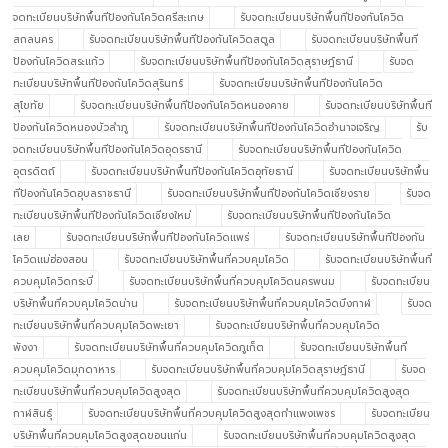
จดทะเบียนบริษัทพื้นทีป้องกันโควิดศรีสะเกษ
รับจดทะเบียนบริษัทพื้นทีป้องกันโควิด
สกลนคร
รับจดทะเบียนบริษัทพื้นทีป้องกันโควิดสตูล
รับจดทะเบียนบริษัทพื้นที
ป้องกันโควิดสระแก้ว
รับจดทะเบียนบริษัทพื้นทีป้องกันโควิดสุราษฎ์ธานี
รับจด
ทะเบียนบริษัทพื้นทีป้องกันโควิดสุรินทร์
รับจดทะเบียนบริษัทพื้นทีป้องกันโควิด
สุโขทัย
รับจดทะเบียนบริษัทพื้นทีป้องกันโควิดหนองคาย
รับจดทะเบียนบริษัทพื้นที
ป้องกันโควิดหนองบัวลำภู
รับจดทะเบียนบริษัทพื้นทีป้องกันโควิดอำนาจเจริญ
รับ
จดทะเบียนบริษัทพื้นทีป้องกันโควิดอุดรธานี
รับจดทะเบียนบริษัทพื้นทีป้องกันโควิด
อุตรดิตถ์
รับจดทะเบียนบริษัทพื้นทีป้องกันโควิดอุทัยธานี
รับจดทะเบียนบริษัทพื้น
ทีป้องกันโควิดอุบลราชธานี
รับจดทะเบียนบริษัทพื้นทีป้องกันโควิดเชียงราย
รับจด
ทะเบียนบริษัทพื้นทีป้องกันโควิดเชียงใหม่
รับจดทะเบียนบริษัทพื้นทีป้องกันโควิด
เลย
รับจดทะเบียนบริษัทพื้นทีป้องกันโควิดแพร่
รับจดทะเบียนบริษัทพื้นทีป้องกัน
โควิดแม่ฮ่องสอน
รับจดทะเบียนบริษัทพื้นที่ควบคุมโควิด
รับจดทะเบียนบริษัทพื้นที่
ควบคุมโควิดกระบี่
รับจดทะเบียนบริษัทพื้นที่ควบคุมโควิดนครพนม
รับจดทะเบียน
บริษัทพื้นที่ควบคุมโควิดน่าน
รับจดทะเบียนบริษัทพื้นที่ควบคุมโควิดบึงกาฬ
รับจด
ทะเบียนบริษัทพื้นที่ควบคุมโควิดพะเยา
รับจดทะเบียนบริษัทพื้นที่ควบคุมโควิด
พังงา
รับจดทะเบียนบริษัทพื้นที่ควบคุมโควิดภูเก็ต
รับจดทะเบียนบริษัทพื้นที่
ควบคุมโควิดมุกดาหาร
รับจดทะเบียนบริษัทพื้นที่ควบคุมโควิดสุราษฎ์ธานี
รับจด
ทะเบียนบริษัทพื้นที่ควบคุมโควิดสูงสุด
รับจดทะเบียนบริษัทพื้นที่ควบคุมโควิดสูงสุด
กาฬสินธุ์
รับจดทะเบียนบริษัทพื้นที่ควบคุมโควิดสูงสุดกำแพงเพชร
รับจดทะเบียน
บริษัทพื้นที่ควบคุมโควิดสูงสุดขอนแก่น
รับจดทะเบียนบริษัทพื้นที่ควบคุมโควิดสูงสุด