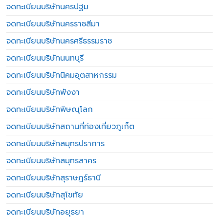
จดทะเบียนบริษัทนครปฐม
จดทะเบียนบริษัทนครราชสีมา
จดทะเบียนบริษัทนครศรีธรรมราช
จดทะเบียนบริษัทนนทบุรี
จดทะเบียนบริษัทนิคมอุตสาหกรรม
จดทะเบียนบริษัทพังงา
จดทะเบียนบริษัทพิษณุโลก
จดทะเบียนบริษัทสถานที่ท่องเที่ยวภูเก็ต
จดทะเบียนบริษัทสมุทรปราการ
จดทะเบียนบริษัทสมุทรสาคร
จดทะเบียนบริษัทสุราษฎร์ธานี
จดทะเบียนบริษัทสุโขทัย
จดทะเบียนบริษัทอยุธยา