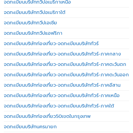
จดทะเบียนบริษัททวีปอเมริกาเหนือ
จดทะเบียนบริษัททวีปอเมริกาใต้
จดทะเบียนบริษัททวีปเอเชีย
จดทะเบียนบริษัททวีปแอฟริกา
จดทะเบียนบริษัทท่องเที่ยว-จดทะเบียนบริษัททัวร์
จดทะเบียนบริษัทท่องเที่ยว-จดทะเบียนบริษัททัวร์-ภาคกลาง
จดทะเบียนบริษัทท่องเที่ยว-จดทะเบียนบริษัททัวร์-ภาคตะวันตก
จดทะเบียนบริษัทท่องเที่ยว-จดทะเบียนบริษัททัวร์-ภาคตะวันออก
จดทะเบียนบริษัทท่องเที่ยว-จดทะเบียนบริษัททัวร์-ภาคอีสาน
จดทะเบียนบริษัทท่องเที่ยว-จดทะเบียนบริษัททัวร์-ภาคเหนือ
จดทะเบียนบริษัทท่องเที่ยว-จดทะเบียนบริษัททัวร์-ภาคใต้
จดทะเบียนบริษัทท่องเที่ยว50เขตในกรุงเทพ
จดทะเบียนบริษัทนครนายก