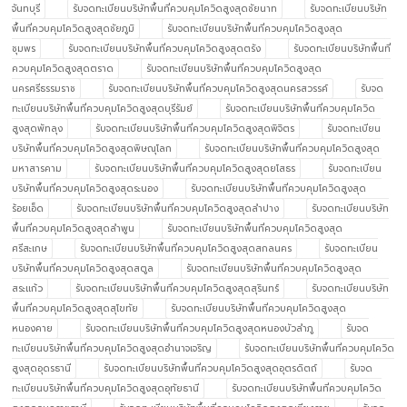
จันทบุรี
รับจดทะเบียนบริษัทพื้นที่ควบคุมโควิดสูงสุดชัยนาท
รับจดทะเบียนบริษัท
พื้นที่ควบคุมโควิดสูงสุดชัยภูมิ
รับจดทะเบียนบริษัทพื้นที่ควบคุมโควิดสูงสุด
ชุมพร
รับจดทะเบียนบริษัทพื้นที่ควบคุมโควิดสูงสุดตรัง
รับจดทะเบียนบริษัทพื้นที่
ควบคุมโควิดสูงสุดตราด
รับจดทะเบียนบริษัทพื้นที่ควบคุมโควิดสูงสุด
นครศรีธรรมราช
รับจดทะเบียนบริษัทพื้นที่ควบคุมโควิดสูงสุดนครสวรรค์
รับจด
ทะเบียนบริษัทพื้นที่ควบคุมโควิดสูงสุดบุรีรัมย์
รับจดทะเบียนบริษัทพื้นที่ควบคุมโควิด
สูงสุดพัทลุง
รับจดทะเบียนบริษัทพื้นที่ควบคุมโควิดสูงสุดพิจิตร
รับจดทะเบียน
บริษัทพื้นที่ควบคุมโควิดสูงสุดพิษณุโลก
รับจดทะเบียนบริษัทพื้นที่ควบคุมโควิดสูงสุด
มหาสารคาม
รับจดทะเบียนบริษัทพื้นที่ควบคุมโควิดสูงสุดยโสธร
รับจดทะเบียน
บริษัทพื้นที่ควบคุมโควิดสูงสุดระนอง
รับจดทะเบียนบริษัทพื้นที่ควบคุมโควิดสูงสุด
ร้อยเอ็ด
รับจดทะเบียนบริษัทพื้นที่ควบคุมโควิดสูงสุดลำปาง
รับจดทะเบียนบริษัท
พื้นที่ควบคุมโควิดสูงสุดลำพูน
รับจดทะเบียนบริษัทพื้นที่ควบคุมโควิดสูงสุด
ศรีสะเกษ
รับจดทะเบียนบริษัทพื้นที่ควบคุมโควิดสูงสุดสกลนคร
รับจดทะเบียน
บริษัทพื้นที่ควบคุมโควิดสูงสุดสตูล
รับจดทะเบียนบริษัทพื้นที่ควบคุมโควิดสูงสุด
สระแก้ว
รับจดทะเบียนบริษัทพื้นที่ควบคุมโควิดสูงสุดสุรินทร์
รับจดทะเบียนบริษัท
พื้นที่ควบคุมโควิดสูงสุดสุโขทัย
รับจดทะเบียนบริษัทพื้นที่ควบคุมโควิดสูงสุด
หนองคาย
รับจดทะเบียนบริษัทพื้นที่ควบคุมโควิดสูงสุดหนองบัวลำภู
รับจด
ทะเบียนบริษัทพื้นที่ควบคุมโควิดสูงสุดอำนาจเจริญ
รับจดทะเบียนบริษัทพื้นที่ควบคุมโควิด
สูงสุดอุดรธานี
รับจดทะเบียนบริษัทพื้นที่ควบคุมโควิดสูงสุดอุตรดิตถ์
รับจด
ทะเบียนบริษัทพื้นที่ควบคุมโควิดสูงสุดอุทัยธานี
รับจดทะเบียนบริษัทพื้นที่ควบคุมโควิด