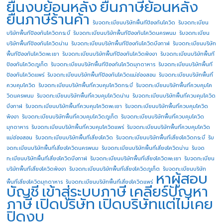
ยื่นงบย้อนหลัง
ยื่นภาษีย้อนหลัง
ยื่นภาษีร้านค้า
รับจดทะเบียนบริษัทพื้นทีป้องกันโควิด
รับจดทะเบียน
บริษัทพื้นทีป้องกันโควิดกระบี่
รับจดทะเบียนบริษัทพื้นทีป้องกันโควิดนครพนม
รับจดทะเบียน
บริษัทพื้นทีป้องกันโควิดน่าน
รับจดทะเบียนบริษัทพื้นทีป้องกันโควิดบึงกาฬ
รับจดทะเบียนบริษัท
พื้นทีป้องกันโควิดพะเยา
รับจดทะเบียนบริษัทพื้นทีป้องกันโควิดพังงา
รับจดทะเบียนบริษัทพื้นที
ป้องกันโควิดภูเก็ต
รับจดทะเบียนบริษัทพื้นทีป้องกันโควิดมุกดาหาร
รับจดทะเบียนบริษัทพื้นที
ป้องกันโควิดแพร่
รับจดทะเบียนบริษัทพื้นทีป้องกันโควิดแม่ฮ่องสอน
รับจดทะเบียนบริษัทพื้นที่
ควบคุมโควิด
รับจดทะเบียนบริษัทพื้นที่ควบคุมโควิดกระบี่
รับจดทะเบียนบริษัทพื้นที่ควบคุมโค
วิดนครพนม
รับจดทะเบียนบริษัทพื้นที่ควบคุมโควิดน่าน
รับจดทะเบียนบริษัทพื้นที่ควบคุมโควิด
บึงกาฬ
รับจดทะเบียนบริษัทพื้นที่ควบคุมโควิดพะเยา
รับจดทะเบียนบริษัทพื้นที่ควบคุมโควิด
พังงา
รับจดทะเบียนบริษัทพื้นที่ควบคุมโควิดภูเก็ต
รับจดทะเบียนบริษัทพื้นที่ควบคุมโควิด
มุกดาหาร
รับจดทะเบียนบริษัทพื้นที่ควบคุมโควิดแพร่
รับจดทะเบียนบริษัทพื้นที่ควบคุมโควิด
แม่ฮ่องสอน
รับจดทะเบียนบริษัทพื้นที่เสี่ยงโควิด
รับจดทะเบียนบริษัทพื้นที่เสี่ยงโควิดกระบี่
รับ
จดทะเบียนบริษัทพื้นที่เสี่ยงโควิดนครพนม
รับจดทะเบียนบริษัทพื้นที่เสี่ยงโควิดน่าน
รับจด
ทะเบียนบริษัทพื้นที่เสี่ยงโควิดบึงกาฬ
รับจดทะเบียนบริษัทพื้นที่เสี่ยงโควิดพะเยา
รับจดทะเบียน
บริษัทพื้นที่เสี่ยงโควิดพังงา
รับจดทะเบียนบริษัทพื้นที่เสี่ยงโควิดภูเก็ต
รับจดทะเบียนบริษัท
หาผู้สอบ
พื้นที่เสี่ยงโควิดมุกดาหาร
รับจดทะเบียนบริษัทพื้นที่เสี่ยงโควิดแพร่
บัญชี
เข้าสู่ระบบภาษี
เคลียร์ปัญหา
ภาษี
เปิดบริษัท
เปิดบริษัทแต่ไม่เคย
ปิดงบ