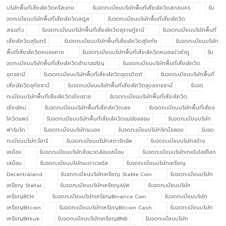
บริษัทพื้นที่เสี่ยงโควิดศรีสะเกษ
รับจดทะเบียนบริษัทพื้นที่เสี่ยงโควิดสกลนคร
รับ
จดทะเบียนบริษัทพื้นที่เสี่ยงโควิดสตูล
รับจดทะเบียนบริษัทพื้นที่เสี่ยงโควิด
สระแก้ว
รับจดทะเบียนบริษัทพื้นที่เสี่ยงโควิดสุราษฎ์ธานี
รับจดทะเบียนบริษัทพื้นที่
เสี่ยงโควิดสุรินทร์
รับจดทะเบียนบริษัทพื้นที่เสี่ยงโควิดสุโขทัย
รับจดทะเบียนบริษัท
พื้นที่เสี่ยงโควิดหนองคาย
รับจดทะเบียนบริษัทพื้นที่เสี่ยงโควิดหนองบัวลำภู
รับ
จดทะเบียนบริษัทพื้นที่เสี่ยงโควิดอำนาจเจริญ
รับจดทะเบียนบริษัทพื้นที่เสี่ยงโควิด
อุดรธานี
รับจดทะเบียนบริษัทพื้นที่เสี่ยงโควิดอุตรดิตถ์
รับจดทะเบียนบริษัทพื้นที่
เสี่ยงโควิดอุทัยธานี
รับจดทะเบียนบริษัทพื้นที่เสี่ยงโควิดอุบลราชธานี
รับจด
ทะเบียนบริษัทพื้นที่เสี่ยงโควิดเชียงราย
รับจดทะเบียนบริษัทพื้นที่เสี่ยงโควิด
เชียงใหม่
รับจดทะเบียนบริษัทพื้นที่เสี่ยงโควิดเลย
รับจดทะเบียนบริษัทพื้นที่เสี่ยง
โควิดแพร่
รับจดทะเบียนบริษัทพื้นที่เสี่ยงโควิดแม่ฮ่องสอน
รับจดทะเบียนบริษัท
ฟาร์มริก
รับจดทะเบียนบริษัทระนอง
รับจดทะเบียนบริษัทริกมือสอง
รับจด
ทะเบียนบริษัทวีอาร์
รับจดทะเบียนบริษัทสตาร์ทอัพ
รับจดทะเบียนบริษัทสร้าง
เหมือง
รับจดทะเบียนบริษัทสิ่งแวดล้อมเสมือน
รับจดทะเบียนบริษัทเทคโนโลยีโลก
เสมือน
รับจดทะเบียนบริษัทเมตาเวอร์ส
รับจดทะเบียนบริษัทเหรียญ
Decentraland
รับจดทะเบียนบริษัทเหรียญ Stable Coin
รับจดทะเบียนบริษัท
เหรียญ Stellar
รับจดทะเบียนบริษัทเหรียญADA
รับจดทะเบียนบริษัท
เหรียญBCH
รับจดทะเบียนบริษัทเหรียญBinance Coin
รับจดทะเบียนบริษัท
เหรียญBitcoin
รับจดทะเบียนบริษัทเหรียญBitcoin Cash
รับจดทะเบียนบริษัท
เหรียญBitkub
รับจดทะเบียนบริษัทเหรียญBNB
รับจดทะเบียนบริษัท