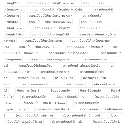
เหรียญETH
จดทะเบียนบริษัทเหรียญEthereum
จดทะเบียนบริษัท
เหรียญJaymart
จดทะเบียนบริษัทเหรียญJed McCaleb
จดทะเบียนบริษัท
เหรียญJFIN
จดทะเบียนบริษัทเหรียญJFin Coin
จดทะเบียนบริษัท
เหรียญKUB
จดทะเบียนบริษัทเหรียญkubcoin
จดทะเบียนบริษัท
เหรียญLitecoin
จดทะเบียนบริษัทเหรียญLTC
จดทะเบียนบริษัท
เหรียญMANA
จดทะเบียนบริษัทเหรียญOMG
จดทะเบียนบริษัทเหรียญOmg
network
จดทะเบียนบริษัทเหรียญSHIB
จดทะเบียนบริษัทเหรียญSHIBA
INU
จดทะเบียนบริษัทเหรียญUSDT
จดทะเบียนบริษัทเหรียญXLM
จด
ทะเบียนบริษัทเหรียญคริปโต
จดทะเบียนบริษัทเหรียญบิทคอยน์
จดทะเบียนบริษัท
เหรียญบิทคับ
จดทะเบียนบริษัทเหรียญอีเธอเรียม
จดทะเบียนบริษัทเอ
อาร์
จดทะเบียนบริษัทโลกเสมือน
จดทะเบียนห้างหุ้นส่วนร้อยเอ็ด
จด
ทะเบียนออนไลน์โควิด
จดทะเบียนในช่วงcovid
จดทะเบียนในช่วงโค
วิด
ตรวจสอบบัญชีระนอง
ทำบัญชีระนอง
ปิดงบการเงินย้อน
หลัง
ปิดงบย้อนหลังหลายปี
ปิดงบเปล่าย้อนหลัง
มีโควิดก็ทำธุรกิจ
ได้
ยื่นงบการเงินล่าช้า
ยื่นงบย้อนหลัง
ยื่นภาษีย้อนหลัง
ยื่นภาษี
ร้านค้า
รับจดทะเบียนบริษัท
รับจดทะเบียนบริษัท AI
รับจดทะเบียนบริษัท
bitcoin
รับจดทะเบียนบริษัท Blockchain
รับจดทะเบียนบริษัท
cryptocurrency
รับจดทะเบียนบริษัท Robot
รับจดทะเบียนบริษัท คริปโตเคอเรน
ซี่
รับจดทะเบียนบริษัท บล็อกเชน
รับจดทะเบียนบริษัท บิทคอยน์
รับจด
ทะเบียนบริษัท สกุลเงินดิจิตอล
รับจดทะเบียนบริษัท เอไอ
รับจดทะเบียนบริษัท โร