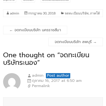
admin
กรกฎาคม 30, 2018
จดทะเบียนบริษัท
,
ภาคใต้
←
จดทะเบียนบริษัท นครราชสีมา
จดทะเบียนบริษัท ลพบุรี
→
One thought on “
จดทะเบียน
บริษัทระนอง
”
admin
Post author
ตุลาคม 16, 2017 at 6:50 am
Permalink