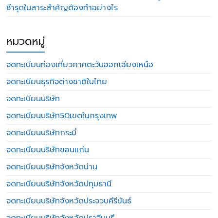
ชำรุดในสาระสำคัญต้องทำอย่างไร
หมวดหมู่
จดทะเบียนท่องเที่ยวภาคตะวันออกเฉียงเหนือ
จดทะเบียนธุรกิจต่างชาติในไทย
จดทะเบียนบริษัท
จดทะเบียนบริษัท50เขตในกรุงเทพ
จดทะเบียนบริษัทกระบี่
จดทะเบียนบริษัทขอนแก่น
จดทะเบียนบริษัทจังหวัดน่าน
จดทะเบียนบริษัทจังหวัดปทุมธานี
จดทะเบียนบริษัทจังหวัดประจวบคีรีขันธ์
จดทะเบียนบริษัทจังหวัดปราจีนบุรี