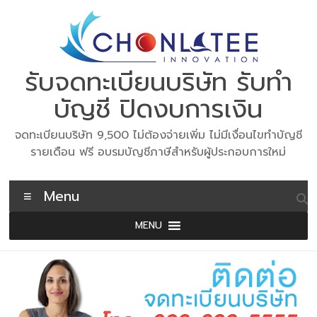
Skip
to
content
รับจดทะเบียนบริษัท รับทำ
บัญชี ปิดงบการเงิน
จดทะเบียนบริษัท 9,500 ไม่ต้องจ่ายเพิ่ม ไม่มีเงื่อนไขทำบัญชี
รายเดือน ฟรี อบรมบัญชีภาษีสำหรับผู้ประกอบการใหม่
Menu
MENU