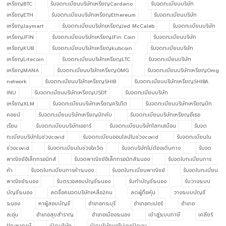
เหรียญBTC
รับจดทะเบียนบริษัทเหรียญCardano
รับจดทะเบียนบริษัท
เหรียญETH
รับจดทะเบียนบริษัทเหรียญEthereum
รับจดทะเบียนบริษัท
เหรียญJaymart
รับจดทะเบียนบริษัทเหรียญJed McCaleb
รับจดทะเบียนบริษัท
เหรียญJFIN
รับจดทะเบียนบริษัทเหรียญJFin Coin
รับจดทะเบียนบริษัท
เหรียญKUB
รับจดทะเบียนบริษัทเหรียญkubcoin
รับจดทะเบียนบริษัท
เหรียญLitecoin
รับจดทะเบียนบริษัทเหรียญLTC
รับจดทะเบียนบริษัท
เหรียญMANA
รับจดทะเบียนบริษัทเหรียญOMG
รับจดทะเบียนบริษัทเหรียญOmg
network
รับจดทะเบียนบริษัทเหรียญSHIB
รับจดทะเบียนบริษัทเหรียญSHIBA
INU
รับจดทะเบียนบริษัทเหรียญUSDT
รับจดทะเบียนบริษัท
เหรียญXLM
รับจดทะเบียนบริษัทเหรียญคริปโต
รับจดทะเบียนบริษัทเหรียญบิท
คอยน์
รับจดทะเบียนบริษัทเหรียญบิทคับ
รับจดทะเบียนบริษัทเหรียญอีเธอ
เรียม
รับจดทะเบียนบริษัทเออาร์
รับจดทะเบียนบริษัทโลกเสมือน
รับจด
ทะเบียนบริษัทในช่วงcovid
รับจดทะเบียนออนไลน์ในช่วงcovid
รับจดทะเบียนใน
ช่วงcovid
รับจดทะเบียนในช่วงโควิด
รับจดบริษัทไม่ต้องเดินทาง
รับจด
พาณิชย์อิเล็กทรอนิกส์
รับจดพาณิชย์อิเล็กทรอนิกส์ระนอง
รับจดใบทะเบียนการ
ค้า
รับจดใบทะเบียนการค้าระนอง
รับจดใบทะเบียนพาณิชย์
รับจดใบทะเบียน
พาณิชย์ระนอง
รับตรวจสอบบัญชีระนอง
รับทำบัญชีระนอง
รับวางระบบ
บัญชีระนอง
ลดชื่อคนจดบริษัทเหลือ2คน
ลดผู้ถือหุ้น
วางระบบบัญชี
ระนอง
หาผู้สอบบัญชี
อำเภอกระบุรี
อำเภอกะเปอร์
อำเภอ
ละอุ่น
อำเภอสุขสำราญ
อำเภอเมืองระนอง
เข้าสู่ระบบภาษี
เคลียร์
ปัญหาภาษี
เปิดบริษัท
เปิดบริษัทแต่ไม่เคยปิดงบ